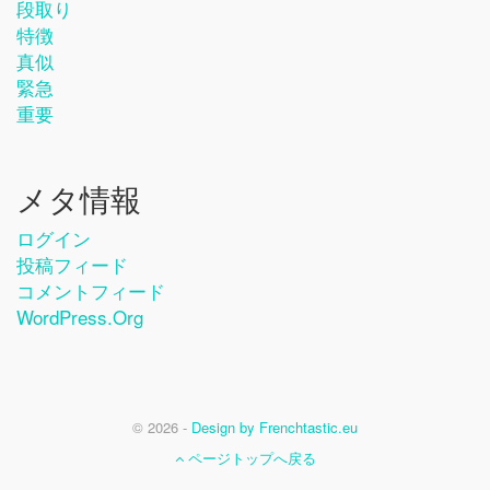
段取り
特徴
真似
緊急
重要
メタ情報
ログイン
投稿フィード
コメントフィード
WordPress.org
© 2026 -
Design by Frenchtastic.eu
ページトップへ戻る